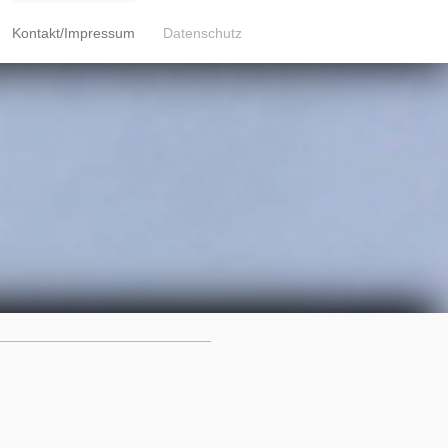
Kontakt/Impressum
Datenschutz