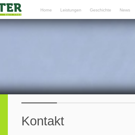
Home
Leistungen
Geschichte
News
Kontakt