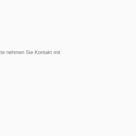
te nehmen Sie Kontakt mit