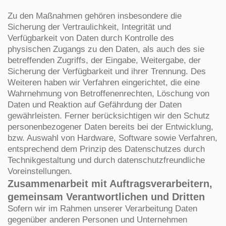
Zu den Maßnahmen gehören insbesondere die
Sicherung der Vertraulichkeit, Integrität und
Verfügbarkeit von Daten durch Kontrolle des
physischen Zugangs zu den Daten, als auch des sie
betreffenden Zugriffs, der Eingabe, Weitergabe, der
Sicherung der Verfügbarkeit und ihrer Trennung. Des
Weiteren haben wir Verfahren eingerichtet, die eine
Wahrnehmung von Betroffenenrechten, Löschung von
Daten und Reaktion auf Gefährdung der Daten
gewährleisten. Ferner berücksichtigen wir den Schutz
personenbezogener Daten bereits bei der Entwicklung,
bzw. Auswahl von Hardware, Software sowie Verfahren,
entsprechend dem Prinzip des Datenschutzes durch
Technikgestaltung und durch datenschutzfreundliche
Voreinstellungen.
Zusammenarbeit mit Auftragsverarbeitern,
gemeinsam Verantwortlichen und Dritten
Sofern wir im Rahmen unserer Verarbeitung Daten
gegenüber anderen Personen und Unternehmen