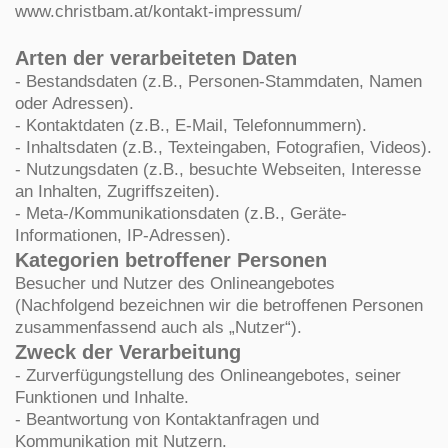
www.christbam.at/kontakt-impressum/
Arten der verarbeiteten Daten
- Bestandsdaten (z.B., Personen-Stammdaten, Namen
oder Adressen).
- Kontaktdaten (z.B., E-Mail, Telefonnummern).
- Inhaltsdaten (z.B., Texteingaben, Fotografien, Videos).
- Nutzungsdaten (z.B., besuchte Webseiten, Interesse
an Inhalten, Zugriffszeiten).
- Meta-/Kommunikationsdaten (z.B., Geräte-
Informationen, IP-Adressen).
Kategorien betroffener Personen
Besucher und Nutzer des Onlineangebotes
(Nachfolgend bezeichnen wir die betroffenen Personen
zusammenfassend auch als „Nutzer“).
Zweck der Verarbeitung
- Zurverfügungstellung des Onlineangebotes, seiner
Funktionen und Inhalte.
- Beantwortung von Kontaktanfragen und
Kommunikation mit Nutzern.