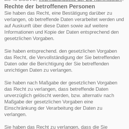
Rechte der betroffenen Personen
Sie haben das Recht, eine Bestätigung darüber zu
verlangen, ob betreffende Daten verarbeitet werden und
auf Auskunft über diese Daten sowie auf weitere
Informationen und Kopie der Daten entsprechend den
gesetzlichen Vorgaben.
Sie haben entsprechend. den gesetzlichen Vorgaben
das Recht, die Vervollständigung der Sie betreffenden
Daten oder die Berichtigung der Sie betreffenden
unrichtigen Daten zu verlangen.
Sie haben nach Maßgabe der gesetzlichen Vorgaben
das Recht zu verlangen, dass betreffende Daten
unverzüglich gelöscht werden, bzw. alternativ nach
Maßgabe der gesetzlichen Vorgaben eine
Einschränkung der Verarbeitung der Daten zu
verlangen.
Sie haben das Recht zu verlangen, dass die Sie