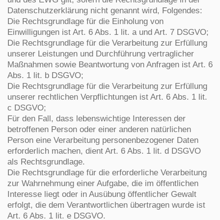
Datenschutzerklärung nicht genannt wird, Folgendes:
Die Rechtsgrundlage für die Einholung von
Einwilligungen ist Art. 6 Abs. 1 lit. a und Art. 7 DSGVO;
Die Rechtsgrundlage für die Verarbeitung zur Erfüllung
unserer Leistungen und Durchführung vertraglicher
Maßnahmen sowie Beantwortung von Anfragen ist Art. 6
Abs. 1 lit. b DSGVO;
Die Rechtsgrundlage für die Verarbeitung zur Erfüllung
unserer rechtlichen Verpflichtungen ist Art. 6 Abs. 1 lit.
c DSGVO;
Für den Fall, dass lebenswichtige Interessen der
betroffenen Person oder einer anderen natürlichen
Person eine Verarbeitung personenbezogener Daten
erforderlich machen, dient Art. 6 Abs. 1 lit. d DSGVO
als Rechtsgrundlage.
Die Rechtsgrundlage für die erforderliche Verarbeitung
zur Wahrnehmung einer Aufgabe, die im öffentlichen
Interesse liegt oder in Ausübung öffentlicher Gewalt
erfolgt, die dem Verantwortlichen übertragen wurde ist
Art. 6 Abs. 1 lit. e DSGVO.