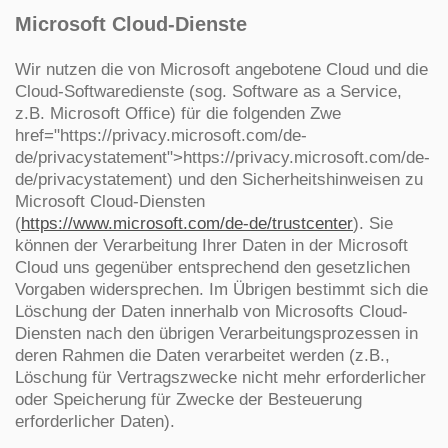
Microsoft Cloud-Dienste
Wir nutzen die von Microsoft angebotene Cloud und die
Cloud-Softwaredienste (sog. Software as a Service,
z.B. Microsoft Office) für die folgenden Zwe
href="https://privacy.microsoft.com/de-
de/privacystatement">https://privacy.microsoft.com/de-
de/privacystatement) und den Sicherheitshinweisen zu
Microsoft Cloud-Diensten
(
https://www.microsoft.com/de-de/trustcenter
). Sie
können der Verarbeitung Ihrer Daten in der Microsoft
Cloud uns gegenüber entsprechend den gesetzlichen
Vorgaben widersprechen. Im Übrigen bestimmt sich die
Löschung der Daten innerhalb von Microsofts Cloud-
Diensten nach den übrigen Verarbeitungsprozessen in
deren Rahmen die Daten verarbeitet werden (z.B.,
Löschung für Vertragszwecke nicht mehr erforderlicher
oder Speicherung für Zwecke der Besteuerung
erforderlicher Daten).