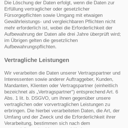
Die Löschung der Daten erfolgt, wenn die Daten zur
Erfüllung vertraglicher oder gesetzlicher
Fürsorgepflichten sowie Umgang mit etwaigen
Gewährleistungs- und vergleichbaren Pflichten nicht
mehr erforderlich ist, wobei die Erforderlichkeit der
Aufbewahrung der Daten alle drei Jahre überprüft wird;
im Übrigen gelten die gesetzlichen
Aufbewahrungspflichten.
Vertragliche Leistungen
Wir verarbeiten die Daten unserer Vertragspartner und
Interessenten sowie anderer Auftraggeber, Kunden,
Mandanten, Klienten oder Vertragspartner (einheitlich
bezeichnet als „Vertragspartner“) entsprechend Art. 6
Abs. 1 lit. b. DSGVO, um ihnen gegenüber unsere
vertraglichen oder vorvertraglichen Leistungen zu
erbringen. Die hierbei verarbeiteten Daten, die Art, der
Umfang und der Zweck und die Erforderlichkeit ihrer
Verarbeitung, bestimmen sich nach dem