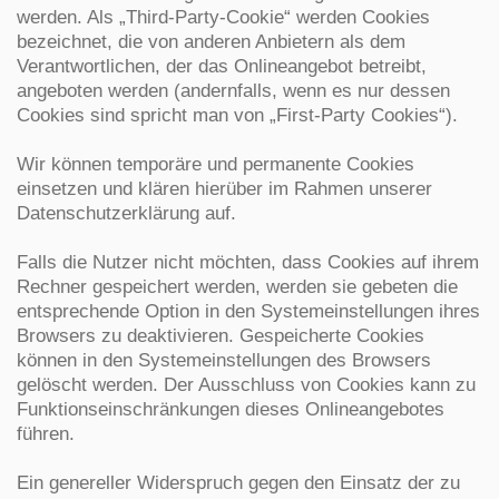
werden. Als „Third-Party-Cookie“ werden Cookies
bezeichnet, die von anderen Anbietern als dem
Verantwortlichen, der das Onlineangebot betreibt,
angeboten werden (andernfalls, wenn es nur dessen
Cookies sind spricht man von „First-Party Cookies“).
Wir können temporäre und permanente Cookies
einsetzen und klären hierüber im Rahmen unserer
Datenschutzerklärung auf.
Falls die Nutzer nicht möchten, dass Cookies auf ihrem
Rechner gespeichert werden, werden sie gebeten die
entsprechende Option in den Systemeinstellungen ihres
Browsers zu deaktivieren. Gespeicherte Cookies
können in den Systemeinstellungen des Browsers
gelöscht werden. Der Ausschluss von Cookies kann zu
Funktionseinschränkungen dieses Onlineangebotes
führen.
Ein genereller Widerspruch gegen den Einsatz der zu