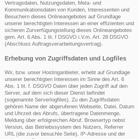
Vertragsdaten, Nutzungsdaten, Meta- und
Kommunikationsdaten von Kunden, Interessenten und
Besuchern dieses Onlineangebotes auf Grundlage
unserer berechtigten Interessen an einer effizienten und
sicheren Zurverfügungstellung dieses Onlineangebotes
gem. Art. 6 Abs. 1 lit. f DSGVO i.V.m. Art. 28 DSGVO
(Abschluss Auftragsverarbeitungsvertrag).
Erhebung von Zugriffsdaten und Logfiles
Wir, bzw. unser Hostinganbieter, erhebt auf Grundlage
unserer berechtigten Interessen im Sinne des Art. 6
Abs. 1 lit. f. DSGVO Daten über jeden Zugriff auf den
Server, auf dem sich dieser Dienst befindet
(sogenannte Serverlogfiles). Zu den Zugriffsdaten
gehören Name der abgerufenen Webseite, Datei, Datum
und Uhrzeit des Abrufs, übertragene Datenmenge,
Meldung über erfolgreichen Abruf, Browsertyp nebst
Version, das Betriebssystem des Nutzers, Referrer
URL (die zuvor besuchte Seite), IP-Adresse und der