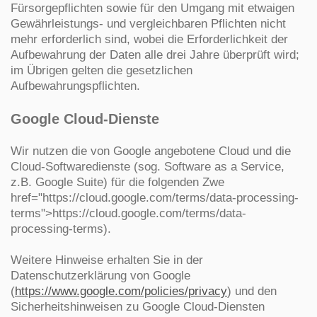
Fürsorgepflichten sowie für den Umgang mit etwaigen
Gewährleistungs- und vergleichbaren Pflichten nicht
mehr erforderlich sind, wobei die Erforderlichkeit der
Aufbewahrung der Daten alle drei Jahre überprüft wird;
im Übrigen gelten die gesetzlichen
Aufbewahrungspflichten.
Google Cloud-Dienste
Wir nutzen die von Google angebotene Cloud und die
Cloud-Softwaredienste (sog. Software as a Service,
z.B. Google Suite) für die folgenden Zwe
href="https://cloud.google.com/terms/data-processing-
terms">https://cloud.google.com/terms/data-
processing-terms).
Weitere Hinweise erhalten Sie in der
Datenschutzerklärung von Google
(
https://www.google.com/policies/privacy
) und den
Sicherheitshinweisen zu Google Cloud-Diensten