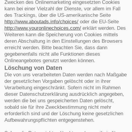
Zwecken des Onlinemarketing eingesetzten Cookies
kann bei einer Vielzahl der Dienste, vor allem im Fall
des Trackings, über die US-amerikanische Seite
http://www.aboutads.info/choices/
oder die EU-Seite
http://www.youronlinechoices.com/
erklärt werden. Des
Weiteren kann die Speicherung von Cookies mittels
deren Abschaltung in den Einstellungen des Browsers
erreicht werden. Bitte beachten Sie, dass dann
gegebenenfalls nicht alle Funktionen dieses
Onlineangebotes genutzt werden können.
Löschung von Daten
Die von uns verarbeiteten Daten werden nach Maßgabe
der gesetzlichen Vorgaben gelöscht oder in ihrer
Verarbeitung eingeschränkt. Sofern nicht im Rahmen
dieser Datenschutzerklärung ausdrücklich angegeben,
werden die bei uns gespeicherten Daten gelöscht,
sobald sie für ihre Zweckbestimmung nicht mehr
erforderlich sind und der Löschung keine gesetzlichen
Aufbewahrungspflichten entgegenstehen.