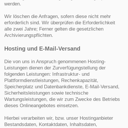
werden.
Wir löschen die Anfragen, sofern diese nicht mehr
erforderlich sind. Wir überprüfen die Erforderlichkeit
alle zwei Jahre; Ferner gelten die gesetzlichen
Archivierungspflichten.
Hosting und E-Mail-Versand
Die von uns in Anspruch genommenen Hosting-
Leistungen dienen der Zurverfügungstellung der
folgenden Leistungen: Infrastruktur- und
Plattformdienstleistungen, Rechenkapazität,
Speicherplatz und Datenbankdienste, E-Mail-Versand,
Sicherheitsleistungen sowie technische
Wartungsleistungen, die wir zum Zwecke des Betriebs
dieses Onlineangebotes einsetzen.
Hierbei verarbeiten wir, bzw. unser Hostinganbieter
Bestandsdaten, Kontaktdaten, Inhaltsdaten,