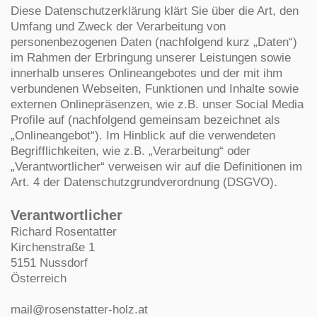
Diese Datenschutzerklärung klärt Sie über die Art, den
Umfang und Zweck der Verarbeitung von
personenbezogenen Daten (nachfolgend kurz „Daten“)
im Rahmen der Erbringung unserer Leistungen sowie
innerhalb unseres Onlineangebotes und der mit ihm
verbundenen Webseiten, Funktionen und Inhalte sowie
externen Onlinepräsenzen, wie z.B. unser Social Media
Profile auf (nachfolgend gemeinsam bezeichnet als
„Onlineangebot“). Im Hinblick auf die verwendeten
Begrifflichkeiten, wie z.B. „Verarbeitung“ oder
„Verantwortlicher“ verweisen wir auf die Definitionen im
Art. 4 der Datenschutzgrundverordnung (DSGVO).
Verantwortlicher
Richard Rosentatter
Kirchenstraße 1
5151 Nussdorf
Österreich
mail@rosenstatter-holz.at