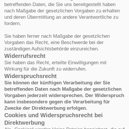
betreffenden Daten, die Sie uns bereitgestellt haben
nach Maßgabe der gesetzlichen Vorgaben zu erhalten
und deren Übermittlung an andere Verantwortliche zu
fordern.
Sie haben ferner nach Maßgabe der gesetzlichen
Vorgaben das Recht, eine Beschwerde bei der
zuständigen Aufsichtsbehörde einzureichen.
Widerrufsrecht
Sie haben das Recht, erteilte Einwilligungen mit
Wirkung für die Zukunft zu widerrufen.
Widerspruchsrecht
Sie können der künftigen Verarbeitung der Sie
betreffenden Daten nach Maßgabe der gesetzlichen
Vorgaben jederzeit widersprechen. Der Widerspruch
kann insbesondere gegen die Verarbeitung für
Zwecke der Direktwerbung erfolgen.
Cookies und Widerspruchsrecht bei
Direktwerbung