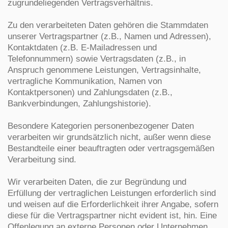
zugrundeliegenden Vertragsverhältnis.
Zu den verarbeiteten Daten gehören die Stammdaten
unserer Vertragspartner (z.B., Namen und Adressen),
Kontaktdaten (z.B. E-Mailadressen und
Telefonnummern) sowie Vertragsdaten (z.B., in
Anspruch genommene Leistungen, Vertragsinhalte,
vertragliche Kommunikation, Namen von
Kontaktpersonen) und Zahlungsdaten (z.B.,
Bankverbindungen, Zahlungshistorie).
Besondere Kategorien personenbezogener Daten
verarbeiten wir grundsätzlich nicht, außer wenn diese
Bestandteile einer beauftragten oder vertragsgemäßen
Verarbeitung sind.
Wir verarbeiten Daten, die zur Begründung und
Erfüllung der vertraglichen Leistungen erforderlich sind
und weisen auf die Erforderlichkeit ihrer Angabe, sofern
diese für die Vertragspartner nicht evident ist, hin. Eine
Offenlegung an externe Personen oder Unternehmen