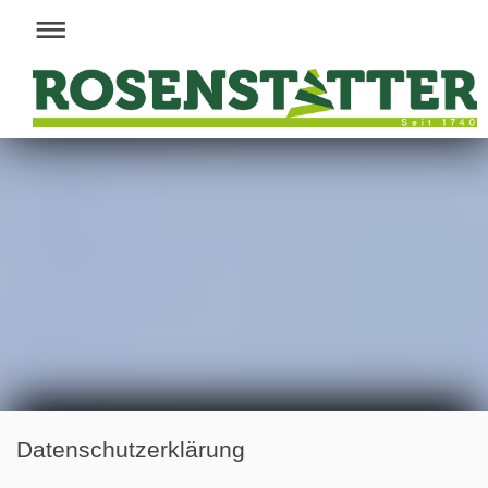
Datenschutzerklärung