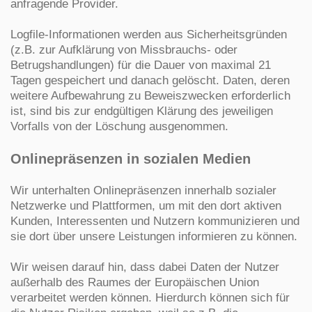
anfragende Provider.
Logfile-Informationen werden aus Sicherheitsgründen
(z.B. zur Aufklärung von Missbrauchs- oder
Betrugshandlungen) für die Dauer von maximal 21
Tagen gespeichert und danach gelöscht. Daten, deren
weitere Aufbewahrung zu Beweiszwecken erforderlich
ist, sind bis zur endgültigen Klärung des jeweiligen
Vorfalls von der Löschung ausgenommen.
Onlinepräsenzen in sozialen Medien
Wir unterhalten Onlinepräsenzen innerhalb sozialer
Netzwerke und Plattformen, um mit den dort aktiven
Kunden, Interessenten und Nutzern kommunizieren und
sie dort über unsere Leistungen informieren zu können.
Wir weisen darauf hin, dass dabei Daten der Nutzer
außerhalb des Raumes der Europäischen Union
verarbeitet werden können. Hierdurch können sich für