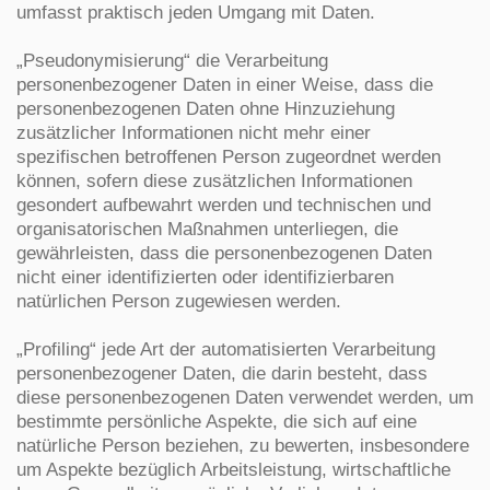
umfasst praktisch jeden Umgang mit Daten.
„Pseudonymisierung“ die Verarbeitung
personenbezogener Daten in einer Weise, dass die
personenbezogenen Daten ohne Hinzuziehung
zusätzlicher Informationen nicht mehr einer
spezifischen betroffenen Person zugeordnet werden
können, sofern diese zusätzlichen Informationen
gesondert aufbewahrt werden und technischen und
organisatorischen Maßnahmen unterliegen, die
gewährleisten, dass die personenbezogenen Daten
nicht einer identifizierten oder identifizierbaren
natürlichen Person zugewiesen werden.
„Profiling“ jede Art der automatisierten Verarbeitung
personenbezogener Daten, die darin besteht, dass
diese personenbezogenen Daten verwendet werden, um
bestimmte persönliche Aspekte, die sich auf eine
natürliche Person beziehen, zu bewerten, insbesondere
um Aspekte bezüglich Arbeitsleistung, wirtschaftliche