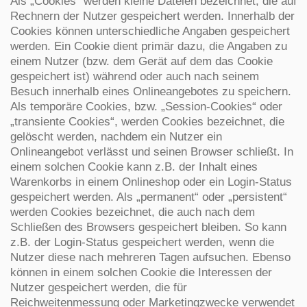
Als „Cookies“ werden kleine Dateien bezeichnet, die auf
Rechnern der Nutzer gespeichert werden. Innerhalb der
Cookies können unterschiedliche Angaben gespeichert
werden. Ein Cookie dient primär dazu, die Angaben zu
einem Nutzer (bzw. dem Gerät auf dem das Cookie
gespeichert ist) während oder auch nach seinem
Besuch innerhalb eines Onlineangebotes zu speichern.
Als temporäre Cookies, bzw. „Session-Cookies“ oder
„transiente Cookies“, werden Cookies bezeichnet, die
gelöscht werden, nachdem ein Nutzer ein
Onlineangebot verlässt und seinen Browser schließt. In
einem solchen Cookie kann z.B. der Inhalt eines
Warenkorbs in einem Onlineshop oder ein Login-Status
gespeichert werden. Als „permanent“ oder „persistent“
werden Cookies bezeichnet, die auch nach dem
Schließen des Browsers gespeichert bleiben. So kann
z.B. der Login-Status gespeichert werden, wenn die
Nutzer diese nach mehreren Tagen aufsuchen. Ebenso
können in einem solchen Cookie die Interessen der
Nutzer gespeichert werden, die für
Reichweitenmessung oder Marketingzwecke verwendet