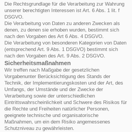
Die Rechtsgrundlage für die Verarbeitung zur Wahrung
unserer berechtigten Interessen ist Art. 6 Abs. 1 lit. f
DSGVO.
Die Verarbeitung von Daten zu anderen Zwecken als
denen, zu denen sie erhoben wurden, bestimmt sich
nach den Vorgaben des Art 6 Abs. 4 DSGVO.
Die Verarbeitung von besonderen Kategorien von Daten
(entsprechend Art. 9 Abs. 1 DSGVO) bestimmt sich
nach den Vorgaben des Art. 9 Abs. 2 DSGVO.
Sicherheitsmaßnahmen
Wir treffen nach Maßgabe der gesetzlichen
Vorgabenunter Berücksichtigung des Stands der
Technik, der Implementierungskosten und der Art, des
Umfangs, der Umstände und der Zwecke der
Verarbeitung sowie der unterschiedlichen
Eintrittswahrscheinlichkeit und Schwere des Risikos für
die Rechte und Freiheiten natürlicher Personen,
geeignete technische und organisatorische
Maßnahmen, um ein dem Risiko angemessenes
Schutzniveau zu gewährleisten.