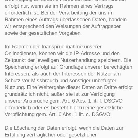
erfolgt nur, wenn sie im Rahmen eines Vertrags
erforderlich ist. Bei der Verarbeitung der uns im
Rahmen eines Auftrags überlassenen Daten, handeln
wir entsprechend den Weisungen der Auftraggeber
sowie der gesetzlichen Vorgaben.
Im Rahmen der Inanspruchnahme unserer
Onlinedienste, können wir die IP-Adresse und den
Zeitpunkt der jeweiligen Nutzerhandlung speichern. Die
Speicherung erfolgt auf Grundlage unserer berechtigten
Interessen, als auch der Interessen der Nutzer am
Schutz vor Missbrauch und sonstiger unbefugter
Nutzung. Eine Weitergabe dieser Daten an Dritte erfolgt
grundsätzlich nicht, außer sie ist zur Verfolgung
unserer Ansprüche gem. Art. 6 Abs. 1 lit. f. DSGVO
erforderlich oder es besteht hierzu eine gesetzliche
Verpflichtung gem. Art. 6 Abs. 1 lit. c. DSGVO.
Die Löschung der Daten erfolgt, wenn die Daten zur
Erfüllung vertraglicher oder gesetzlicher