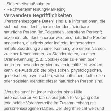
- Sicherheitsmaßnahmen.
- Reichweitenmessung/Marketing
Verwendete Begrifflichkeiten
„Personenbezogene Daten“ sind alle Informationen, die
sich auf eine identifizierte oder identifizierbare
natürliche Person (im Folgenden „betroffene Person“)
beziehen; als identifizierbar wird eine natürliche Person
angesehen, die direkt oder indirekt, insbesondere
mittels Zuordnung zu einer Kennung wie einem Namen,
zu einer Kennnummer, zu Standortdaten, zu einer
Online-Kennung (z.B. Cookie) oder zu einem oder
mehreren besonderen Merkmalen identifiziert werden
kann, die Ausdruck der physischen, physiologischen,
genetischen, psychischen, wirtschaftlichen, kulturellen
oder sozialen Identität dieser natürlichen Person sind.
„Verarbeitung“ ist jeder mit oder ohne Hilfe
automatisierter Verfahren ausgeführte Vorgang oder
jede solche Vorgangsreihe im Zusammenhang mit
personenbezogenen Daten. Der Begriff reicht weit und