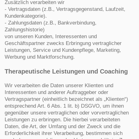
Zusätzlich verarbeiten wir
- Vertragsdaten (z.B., Vertragsgegenstand, Laufzeit,
Kundenkategorie).
- Zahlungsdaten (z.B., Bankverbindung,
Zahlungshistorie)
von unseren Kunden, Interessenten und
Geschäftspartner zwecks Erbringung vertraglicher
Leistungen, Service und Kundenpflege, Marketing,
Werbung und Marktforschung.
Therapeutische Leistungen und Coaching
Wir verarbeiten die Daten unserer Klienten und
Interessenten und anderer Auftraggeber oder
Vertragspartner (einheitlich bezeichnet als „Klienten“)
entsprechend Art. 6 Abs. 1 lit. b) DSGVO, um ihnen
gegenüber unsere vertraglichen oder vorvertraglichen
Leistungen zu erbringen. Die hierbei verarbeiteten
Daten, die Art, der Umfang und der Zweck und die
Erforderlichkeit ihrer Verarbeitung, bestimmen sich