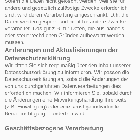
Sofern die Daten nicht gelöscht werden, weil sie für
andere und gesetzlich zulässige Zwecke erforderlich
sind, wird deren Verarbeitung eingeschränkt. D.h. die
Daten werden gesperrt und nicht für andere Zwecke
verarbeitet. Das gilt z.B. für Daten, die aus handels-
oder steuerrechtlichen Gründen aufbewahrt werden
müssen.
Änderungen und Aktualisierungen der
Datenschutzerklärung
Wir bitten Sie sich regelmäßig über den Inhalt unserer
Datenschutzerklärung zu informieren. Wir passen die
Datenschutzerklärung an, sobald die Änderungen der
von uns durchgeführten Datenverarbeitungen dies
erforderlich machen. Wir informieren Sie, sobald durch
die Änderungen eine Mitwirkungshandlung Ihrerseits
(z.B. Einwilligung) oder eine sonstige individuelle
Benachrichtigung erforderlich wird.
Geschäftsbezogene Verarbeitung