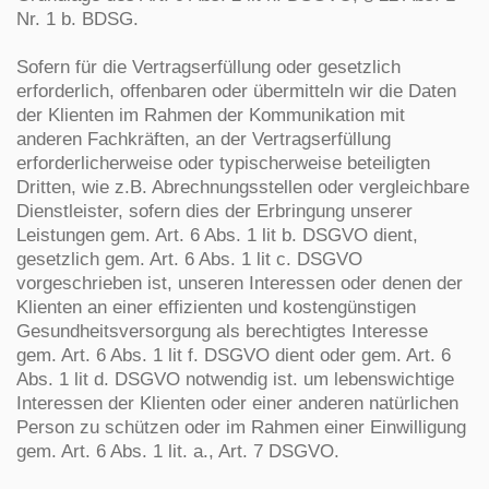
Nr. 1 b. BDSG.
Sofern für die Vertragserfüllung oder gesetzlich
erforderlich, offenbaren oder übermitteln wir die Daten
der Klienten im Rahmen der Kommunikation mit
anderen Fachkräften, an der Vertragserfüllung
erforderlicherweise oder typischerweise beteiligten
Dritten, wie z.B. Abrechnungsstellen oder vergleichbare
Dienstleister, sofern dies der Erbringung unserer
Leistungen gem. Art. 6 Abs. 1 lit b. DSGVO dient,
gesetzlich gem. Art. 6 Abs. 1 lit c. DSGVO
vorgeschrieben ist, unseren Interessen oder denen der
Klienten an einer effizienten und kostengünstigen
Gesundheitsversorgung als berechtigtes Interesse
gem. Art. 6 Abs. 1 lit f. DSGVO dient oder gem. Art. 6
Abs. 1 lit d. DSGVO notwendig ist. um lebenswichtige
Interessen der Klienten oder einer anderen natürlichen
Person zu schützen oder im Rahmen einer Einwilligung
gem. Art. 6 Abs. 1 lit. a., Art. 7 DSGVO.