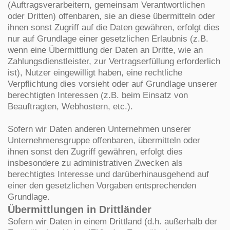
(Auftragsverarbeitern, gemeinsam Verantwortlichen
oder Dritten) offenbaren, sie an diese übermitteln oder
ihnen sonst Zugriff auf die Daten gewähren, erfolgt dies
nur auf Grundlage einer gesetzlichen Erlaubnis (z.B.
wenn eine Übermittlung der Daten an Dritte, wie an
Zahlungsdienstleister, zur Vertragserfüllung erforderlich
ist), Nutzer eingewilligt haben, eine rechtliche
Verpflichtung dies vorsieht oder auf Grundlage unserer
berechtigten Interessen (z.B. beim Einsatz von
Beauftragten, Webhostern, etc.).
Sofern wir Daten anderen Unternehmen unserer
Unternehmensgruppe offenbaren, übermitteln oder
ihnen sonst den Zugriff gewähren, erfolgt dies
insbesondere zu administrativen Zwecken als
berechtigtes Interesse und darüberhinausgehend auf
einer den gesetzlichen Vorgaben entsprechenden
Grundlage.
Übermittlungen in Drittländer
Sofern wir Daten in einem Drittland (d.h. außerhalb der