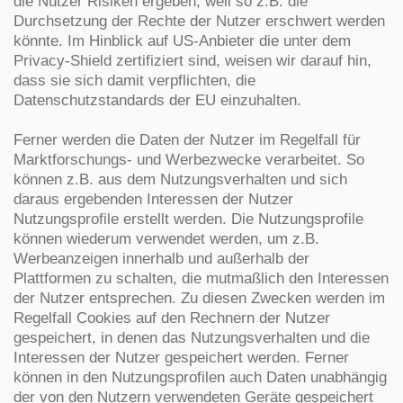
die Nutzer Risiken ergeben, weil so z.B. die
Durchsetzung der Rechte der Nutzer erschwert werden
könnte. Im Hinblick auf US-Anbieter die unter dem
Privacy-Shield zertifiziert sind, weisen wir darauf hin,
dass sie sich damit verpflichten, die
Datenschutzstandards der EU einzuhalten.
Ferner werden die Daten der Nutzer im Regelfall für
Marktforschungs- und Werbezwecke verarbeitet. So
können z.B. aus dem Nutzungsverhalten und sich
daraus ergebenden Interessen der Nutzer
Nutzungsprofile erstellt werden. Die Nutzungsprofile
können wiederum verwendet werden, um z.B.
Werbeanzeigen innerhalb und außerhalb der
Plattformen zu schalten, die mutmaßlich den Interessen
der Nutzer entsprechen. Zu diesen Zwecken werden im
Regelfall Cookies auf den Rechnern der Nutzer
gespeichert, in denen das Nutzungsverhalten und die
Interessen der Nutzer gespeichert werden. Ferner
können in den Nutzungsprofilen auch Daten unabhängig
der von den Nutzern verwendeten Geräte gespeichert