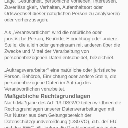
Lage, Gesundheit, persönliche Vorlieben, Interessen,
Zuverlässigkeit, Verhalten, Aufenthaltsort oder
Ortswechsel dieser natürlichen Person zu analysieren
oder vorherzusagen.
Als „Verantwortlicher“ wird die natürliche oder
juristische Person, Behörde, Einrichtung oder andere
Stelle, die allein oder gemeinsam mit anderen über die
Zwecke und Mittel der Verarbeitung von
personenbezogenen Daten entscheidet, bezeichnet.
„Auftragsverarbeiter“ eine natürliche oder juristische
Person, Behörde, Einrichtung oder andere Stelle, die
personenbezogene Daten im Auftrag des
Verantwortlichen verarbeitet.
Maßgebliche Rechtsgrundlagen
Nach Maßgabe des Art. 13 DSGVO teilen wir Ihnen die
Rechtsgrundlagen unserer Datenverarbeitungen mit.
Für Nutzer aus dem Geltungsbereich der
Datenschutzgrundverordnung (DSGVO), d.h. der EU
und des EWG gilt, sofern die Rechtsgrundlage in der